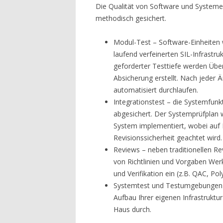
Die Qualität von Software und Systeme
methodisch gesichert.
Modul-Test – Software-Einheiten
laufend verfeinerten SIL-Infrastru
geforderter Testtiefe werden Übe
Absicherung erstellt. Nach jeder
automatisiert durchlaufen.
Integrationstest – die Systemfunk
abgesichert. Der Systemprüfplan w
System implementiert, wobei auf 
Revisionssicherheit geachtet wird.
Reviews – neben traditionellen Re
von Richtlinien und Vorgaben Wer
und Verifikation ein (z.B. QAC, Pol
Systemtest und Testumgebungen –
Aufbau Ihrer eigenen Infrastruktu
Haus durch.